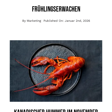
Frühlingserwachen
By
Marketing
Published On: Januar 2nd, 2026