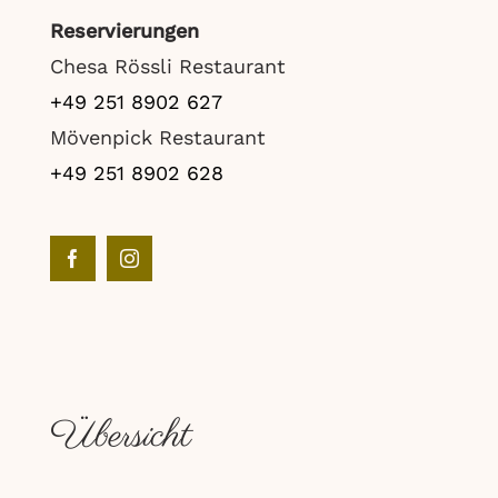
Reservierungen
Chesa Rössli Restaurant
+49 251 8902 627
Mövenpick Restaurant
+49 251 8902 628
Übersicht