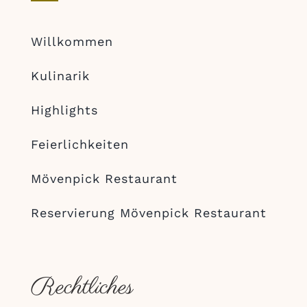
Willkommen
Kulinarik
Highlights
Feierlichkeiten
Mövenpick Restaurant
Reservierung Mövenpick Restaurant
Rechtliches