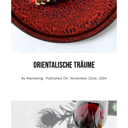
Orientalische Träume
By
Marketing
Published On: November 22nd, 2024