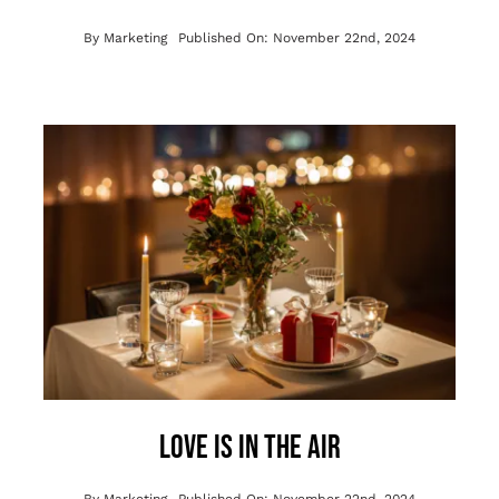
By
Marketing
Published On: November 22nd, 2024
Love is in the air