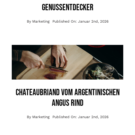
Genussentdecker
By
Marketing
Published On: Januar 2nd, 2026
Chateaubriand vom argentinischen
Angus Rind
By
Marketing
Published On: Januar 2nd, 2026