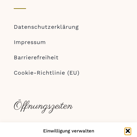
Datenschutzerklärung
Impressum
Barrierefreiheit
Cookie-Richtlinie (EU)
Öffnungszeiten
Einwilligung verwalten