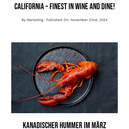
California – Finest in Wine and Dine!
By
Marketing
Published On: November 22nd, 2024
Kanadischer Hummer im März