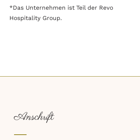
*Das Unternehmen ist Teil der Revo
Hospitality Group.
Anschrift