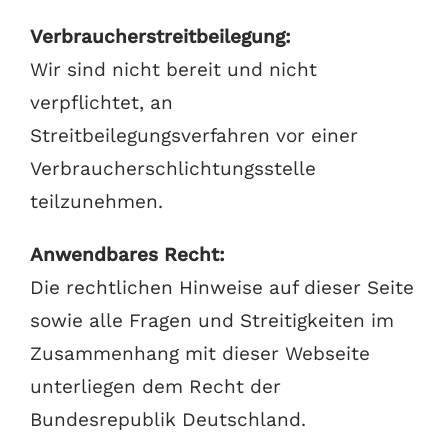
Verbraucherstreitbeilegung:
Wir sind nicht bereit und nicht
verpflichtet, an
Streitbeilegungsverfahren vor einer
Verbraucherschlichtungsstelle
teilzunehmen.
Anwendbares Recht:
Die rechtlichen Hinweise auf dieser Seite
sowie alle Fragen und Streitigkeiten im
Zusammenhang mit dieser Webseite
unterliegen dem Recht der
Bundesrepublik Deutschland.