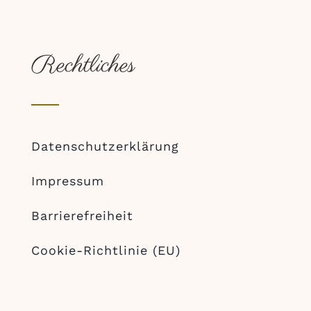
Rechtliches
Datenschutzerklärung
Impressum
Barrierefreiheit
Cookie-Richtlinie (EU)