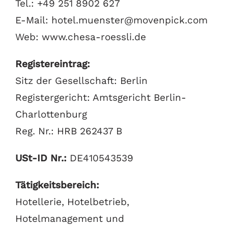
Tel.: +49 251 8902 627
E-Mail: hotel.muenster@movenpick.com
Web: www.chesa-roessli.de
Registereintrag:
Sitz der Gesellschaft: Berlin
Registergericht: Amtsgericht Berlin-
Charlottenburg
Reg. Nr.: HRB 262437 B
USt-ID Nr.:
DE410543539
Tätigkeitsbereich:
Hotellerie, Hotelbetrieb,
Hotelmanagement und