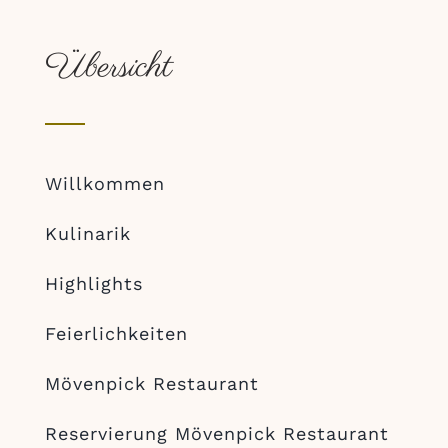
Übersicht
Willkommen
Kulinarik
Highlights
Feierlichkeiten
Mövenpick Restaurant
Reservierung Mövenpick Restaurant