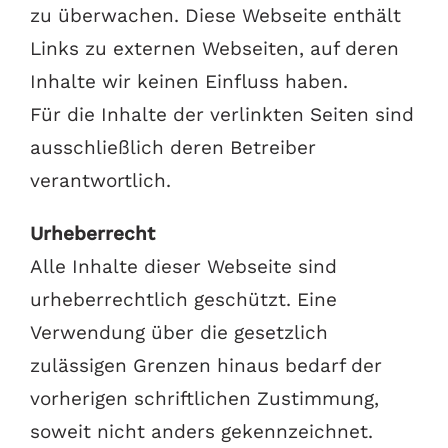
zu überwachen. Diese Webseite enthält
Links zu externen Webseiten, auf deren
Inhalte wir keinen Einfluss haben.
Für die Inhalte der verlinkten Seiten sind
ausschließlich deren Betreiber
verantwortlich.
Urheberrecht
Alle Inhalte dieser Webseite sind
urheberrechtlich geschützt. Eine
Verwendung über die gesetzlich
zulässigen Grenzen hinaus bedarf der
vorherigen schriftlichen Zustimmung,
soweit nicht anders gekennzeichnet.