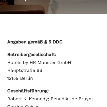
RESERVIERUNG MÖVENPICK RESTAURANT
Angaben gemäß § 5 DDG
Betreibergesellschaft:
Hotels by HR Münster GmbH
Hauptstraße 66
12159 Berlin
Geschäftsführung:
Robert K. Kennedy; Benedikt de Bruyn;
Gordon Geiser