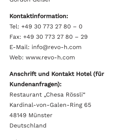
Kontaktinformation:
Tel: +49 30 773 27 80 – 0
Fax: +49 30 773 27 80 – 29
E-Mail: info@revo-h.com
Web: www.revo-h.com
Anschrift und Kontakt Hotel (für
Kundenanfragen):
Restaurant „Chesa Rössli“
Kardinal-von-Galen-Ring 65
48149 Münster
Deutschland