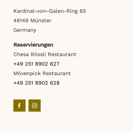
Kardinal-von-Galen-Ring 65
48149 Münster
Germany
Reservierungen
Chesa Rössli Restaurant
+49 251 8902 627
Mövenpick Restaurant
+49 251 8902 628