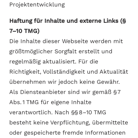
Projektentwicklung
Haftung für Inhalte und externe Links (§
7–10 TMG)
Die Inhalte dieser Webseite werden mit
größtmöglicher Sorgfalt erstellt und
regelmäßig aktualisiert. Für die
Richtigkeit, Vollständigkeit und Aktualität
übernehmen wir jedoch keine Gewähr.
Als Diensteanbieter sind wir gemäß § 7
Abs. 1 TMG für eigene Inhalte
verantwortlich. Nach §§ 8–10 TMG
besteht keine Verpflichtung, übermittelte
oder gespeicherte fremde Informationen