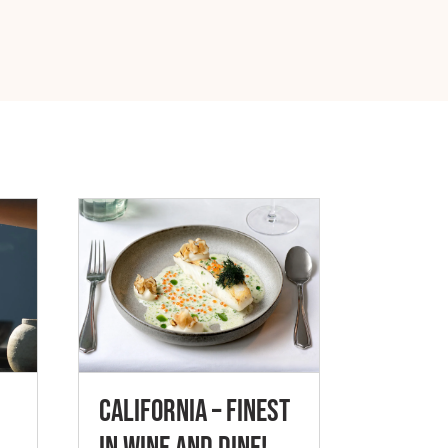
California – Finest