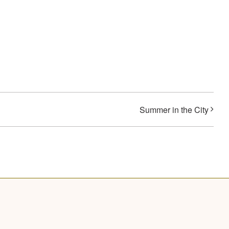
Summer in the City