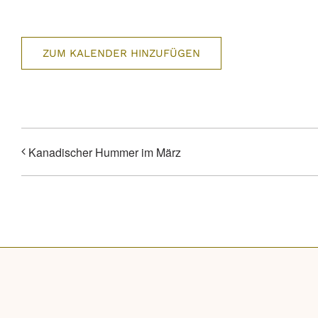
ZUM KALENDER HINZUFÜGEN
Kanadischer Hummer im März