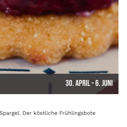
30. April
-
6. Juni
Spargel. Der köstliche Frühlingsbote