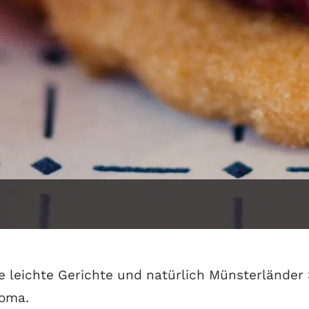
 leichte Gerichte und natürlich Münsterländer 
roma.