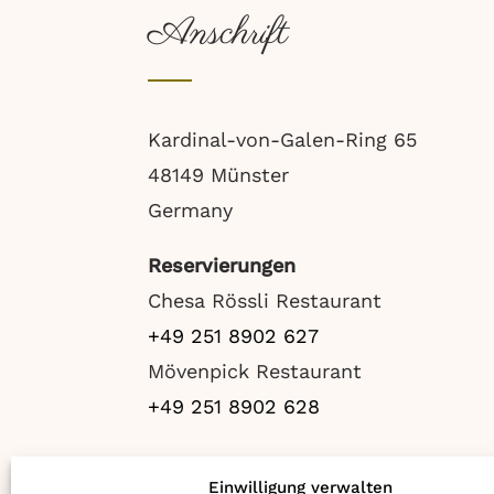
Anschrift
Kardinal-von-Galen-Ring 65
48149 Münster
Germany
Reservierungen
Chesa Rössli Restaurant
+49 251 8902 627
Mövenpick Restaurant
+49 251 8902 628
Einwilligung verwalten